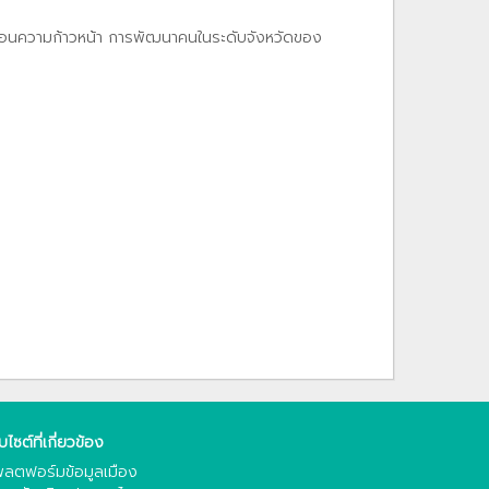
ท้อนความก้าวหน้า การพัฒนาคนในระดับจังหวัดของ
็บไซต์ที่เกี่ยวข้อง
ลตฟอร์มข้อมูลเมือง