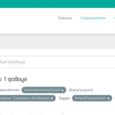
Dataset
Organisationer
 1 ชุดข้อมูล
anisationer:
เทศบาลนครนครสวรรค์
สัญญาอนุญาต:
reative Commons Attribution
Taggar:
SmartEnvironment