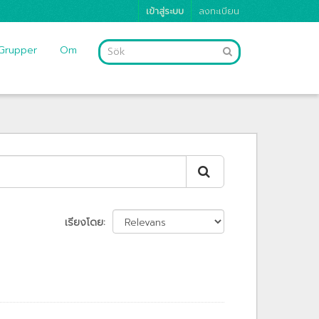
เข้าสู่ระบบ
ลงทะเบียน
Grupper
Om
เรียงโดย