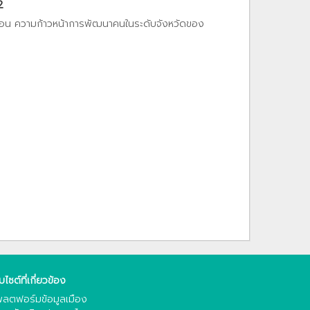
2
ท้อน ความก้าวหน้าการพัฒนาคนในระดับจังหวัดของ
็บไซต์ที่เกี่ยวข้อง
ลตฟอร์มข้อมูลเมือง