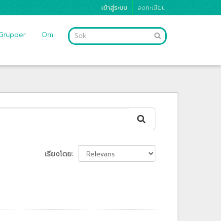
เข้าสู่ระบบ
ลงทะเบียน
Grupper
Om
เรียงโดย