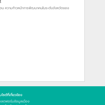
2
ท้อน ความก้าวหน้าการพัฒนาคนในระดับจังหวัดของ
็บไซต์ที่เกี่ยวข้อง
ลตฟอร์มข้อมูลเมือง