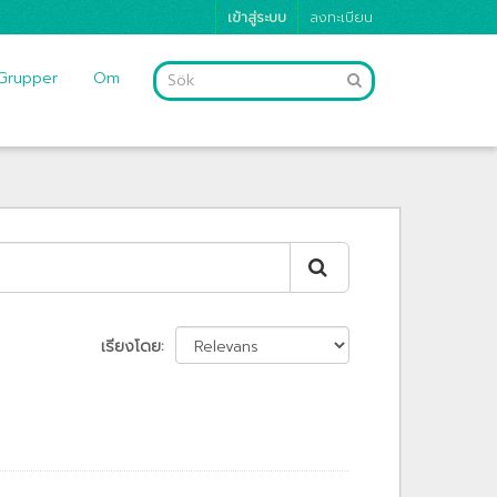
เข้าสู่ระบบ
ลงทะเบียน
Grupper
Om
เรียงโดย