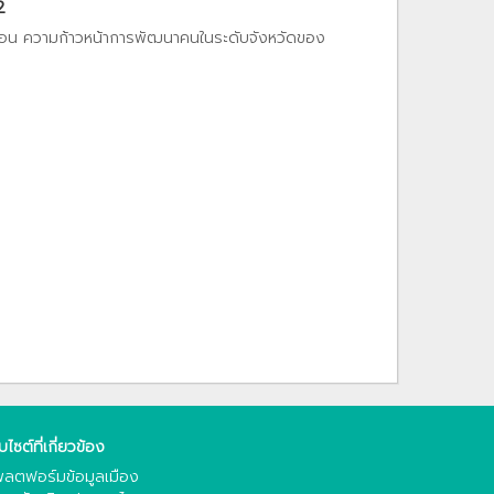
2
ท้อน ความก้าวหน้าการพัฒนาคนในระดับจังหวัดของ
็บไซต์ที่เกี่ยวข้อง
ลตฟอร์มข้อมูลเมือง