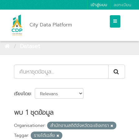
เข้าสู่ระบบ
ลงทะเบียน
City Data Platform
Dataset
เรียงโดย
พบ 1 ชุดข้อมูล
Organisationer:
สำนักงานสถิติจังหวัดฉะเชิงเทรา
Taggar:
รายได้เฉลี่ย