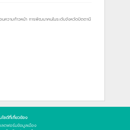
้อนความก้าวหน้า การพัฒนาคนในระดับจังหวัดปัตตานี
็บไซต์ที่เกี่ยวข้อง
ลตฟอร์มข้อมูลเมือง