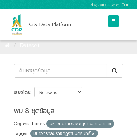
เข้าสู่ระบบ
ลงทะเบียน
City Data Platform
Dataset
เรียงโดย
พบ 8 ชุดข้อมูล
Organisationer:
มหาวิทยาลัยราชภัฏราชนครินทร์
Taggar:
มหาวิทยาลัยราชภัฏราชนครินทร์