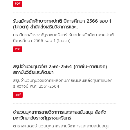
PDF
รับสมัครนักศึกษาภาคปกติ ปีการศึกษา 2566 รอบ 1
(โควตา) สำนักส่งเสริมวิชาการและ...
มหาวิทยาลัยราชภัฏราชนครินทร์ รับสมัครนักศึกษาภาคปกติ
ปีการศึกษา 2566 รอบ 1 (โควตา)
PDF
สรุปจำนวนทุนวิจัย 2561-2564 (ภายใน-ภายนอก)
สถาบันวิจัยและพัฒนา
สรุปจำนวนทุนวิจัยจากแหล่งทุนภายในและแหล่งทุนภายนอก
ระหว่างปี พ.ศ. 2561-2564
.pdf
จำนวนบุคลากรสายวิชาการและสายสนับสนุน สังกัด
มหาวิทยาลัยราชภัฏราชนครินทร์
ตารางแสดงจำนวนบุคลากรสายวิชาการและสายสนับสนุน