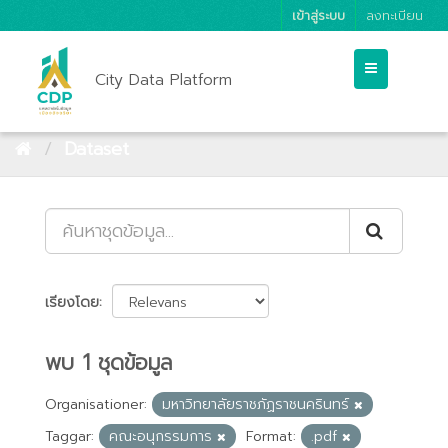
เข้าสู่ระบบ
ลงทะเบียน
City Data Platform
Dataset
เรียงโดย
พบ 1 ชุดข้อมูล
Organisationer:
มหาวิทยาลัยราชภัฏราชนครินทร์
Taggar:
คณะอนุกรรมการ
Format:
.pdf