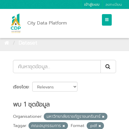
เข้าสู่ระบบ
ลงทะเบียน
City Data Platform
Dataset
เรียงโดย
พบ 1 ชุดข้อมูล
Organisationer:
มหาวิทยาลัยราชภัฏราชนครินทร์
Taggar:
คณะอนุกรรมการ
Format:
.pdf