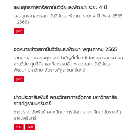
แผนยุทธศาสตร์สถาบันวิจัยและพัฒนา ระยะ 4 ปี
แผนยุทธศาสตร์สถาบันวิจัยและพัฒนา ระยะ 4 ปี (พ.ศ. 2565
- 2568)
.pdf
จดหมายข่าวสถาบันวิจัยและพัฒนา พฤษภาคม 2565
รายงานข่าวและเหตุการณ์สำคัญที่เกี่ยวกับโครงการอบรม ผล
งานวิจัย ทุนวิจัย และกิจกรรมอื่น ๆ ของสถาบันวิจัยและ
พัฒนา มหาวิทยาลัยราชภัฏราชนครินทร์
.pdf
ข่าวประชาสัมพันธ์ คณะวิทยาการจัดการ มหาวิทยาลัย
ราชภัฏราชนครินทร์
ข่าวประชาสัมพันธ์ คณะวิทยาการจัดการ มหาวิทยาลัยราชภัฏ
ราชนครินทร์
PDF
.pdf