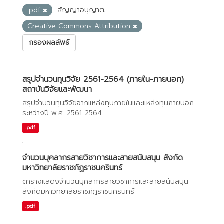
.pdf
สัญญาอนุญาต:
Creative Commons Attribution
กรองผลลัพธ์
สรุปจำนวนทุนวิจัย 2561-2564 (ภายใน-ภายนอก)
สถาบันวิจัยและพัฒนา
สรุปจำนวนทุนวิจัยจากแหล่งทุนภายในและแหล่งทุนภายนอก
ระหว่างปี พ.ศ. 2561-2564
.pdf
จำนวนบุคลากรสายวิชาการและสายสนับสนุน สังกัด
มหาวิทยาลัยราชภัฏราชนครินทร์
ตารางแสดงจำนวนบุคลากรสายวิชาการและสายสนับสนุน
สังกัดมหาวิทยาลัยราชภัฏราชนครินทร์
.pdf