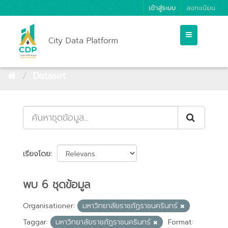
เข้าสู่ระบบ
ลงทะเบียน
City Data Platform
Dataset
เรียงโดย
พบ 6 ชุดข้อมูล
Organisationer:
มหาวิทยาลัยราชภัฏราชนครินทร์
Taggar:
มหาวิทยาลัยราชภัฏราชนครินทร์
Format: