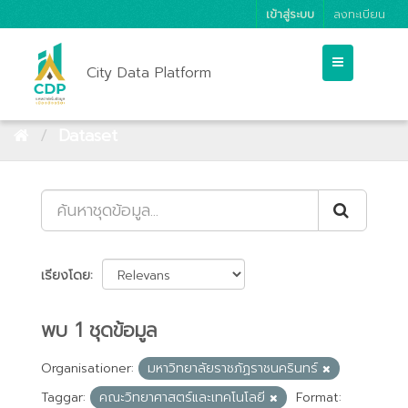
เข้าสู่ระบบ
ลงทะเบียน
City Data Platform
Dataset
เรียงโดย
พบ 1 ชุดข้อมูล
Organisationer:
มหาวิทยาลัยราชภัฏราชนครินทร์
Taggar:
คณะวิทยาศาสตร์และเทคโนโลยี
Format: