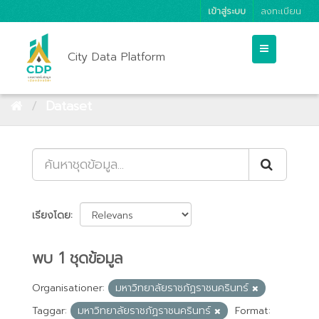
เข้าสู่ระบบ
ลงทะเบียน
City Data Platform
Dataset
เรียงโดย
พบ 1 ชุดข้อมูล
Organisationer:
มหาวิทยาลัยราชภัฏราชนครินทร์
Taggar:
มหาวิทยาลัยราชภัฏราชนครินทร์
Format: