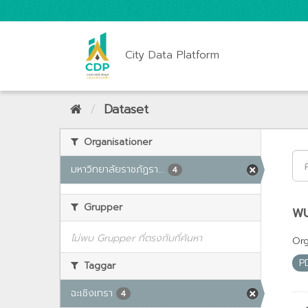
City Data Platform
Dataset
Organisationer
มหาวิทยาลัยราชภัฏรา...
4
Grupper
พบ
ไม่พบ Grupper ที่ตรงกับที่ค้นหา
Org
P
Taggar
ฉะเชิงเทรา
4