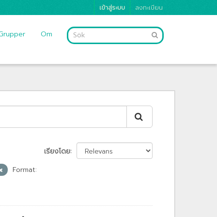
เข้าสู่ระบบ
ลงทะเบียน
Grupper
Om
เรียงโดย
Format: