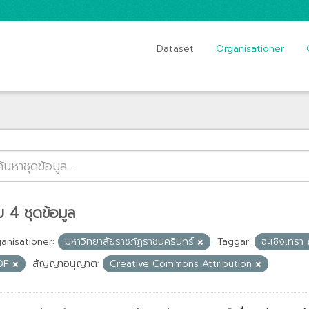
Dataset
Organisationer
 4 ชุดข้อมูล
anisationer:
มหาวิทยาลัยราชภัฏราชนครินทร์
Taggar:
ฉะเชิงเทรา
DF
สัญญาอนุญาต:
Creative Commons Attribution