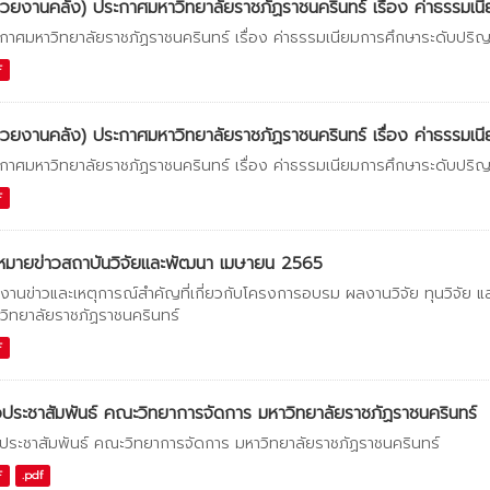
่วยงานคลัง) ประกาศมหาวิทยาลัยราชภัฏราชนครินทร์ เรื่อง ค่าธรรมเนี
กาศมหาวิทยาลัยราชภัฏราชนครินทร์ เรื่อง ค่าธรรมเนียมการศึกษาระดับปริ
F
่วยงานคลัง) ประกาศมหาวิทยาลัยราชภัฏราชนครินทร์ เรื่อง ค่าธรรมเนี
กาศมหาวิทยาลัยราชภัฏราชนครินทร์ เรื่อง ค่าธรรมเนียมการศึกษาระดับปริ
F
หมายข่าวสถาบันวิจัยและพัฒนา เมษายน 2565
งานข่าวและเหตุการณ์สำคัญที่เกี่ยวกับโครงการอบรม ผลงานวิจัย ทุนวิจัย 
วิทยาลัยราชภัฏราชนครินทร์
F
วประชาสัมพันธ์ คณะวิทยาการจัดการ มหาวิทยาลัยราชภัฏราชนครินทร์
วประชาสัมพันธ์ คณะวิทยาการจัดการ มหาวิทยาลัยราชภัฏราชนครินทร์
F
.pdf