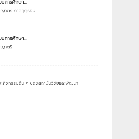
ยมการศึกษา...
ญญาตรี ภาคฤดูร้อน
ยมการศึกษา...
ญญาตรี
และกิจกรรมอื่น ๆ ของสถาบันวิจัยและพัฒนา