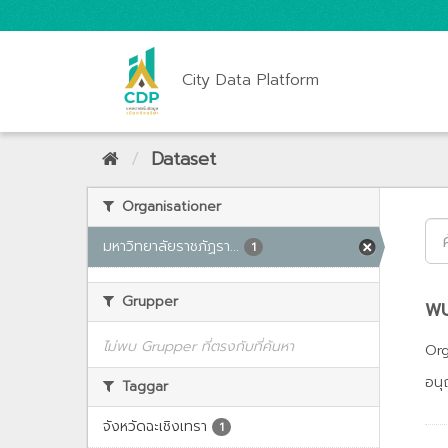
City Data Platform
Dataset
Organisationer
มหาวิทยาลัยราชภัฏรา...
1
Grupper
พบ
ไม่พบ Grupper ที่ตรงกับที่ค้นหา
Org
อนุ
Taggar
จังหวัดฉะเชิงเทรา
1