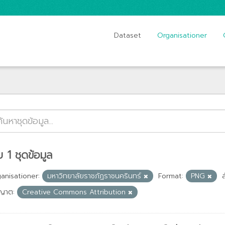
Dataset
Organisationer
 1 ชุดข้อมูล
anisationer:
มหาวิทยาลัยราชภัฏราชนครินทร์
Format:
PNG
ญาต:
Creative Commons Attribution