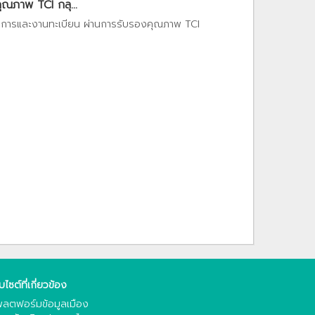
ุณภาพ TCI กลุ...
ชาการและงานทะเบียน ผ่านการรับรองคุณภาพ TCI
็บไซต์ที่เกี่ยวข้อง
ลตฟอร์มข้อมูลเมือง