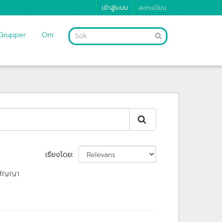
เข้าสู่ระบบ
ลงทะเบียน
Grupper
Om
เรียงโดย
สัญญา