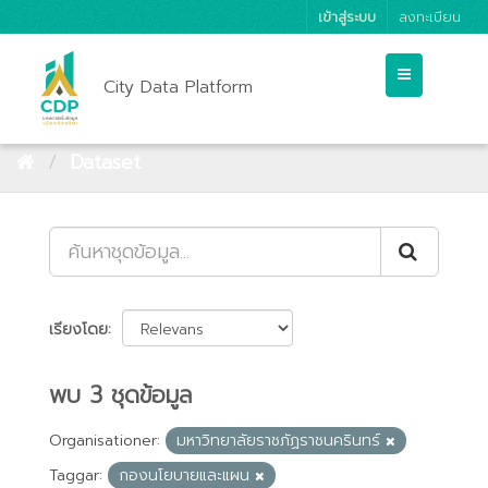
เข้าสู่ระบบ
ลงทะเบียน
City Data Platform
Dataset
เรียงโดย
พบ 3 ชุดข้อมูล
Organisationer:
มหาวิทยาลัยราชภัฏราชนครินทร์
Taggar:
กองนโยบายและแผน