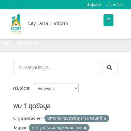
เข้าสู่ระบบ
ลงทะเบียน
City Data Platform
Dataset
เรียงโดย
พบ 1 ชุดข้อมูล
Organisationer:
มหาวิทยาลัยราชภัฏราชนครินทร์
Taggar:
การคุ้มครองข้อมูลส่วนบุคคล