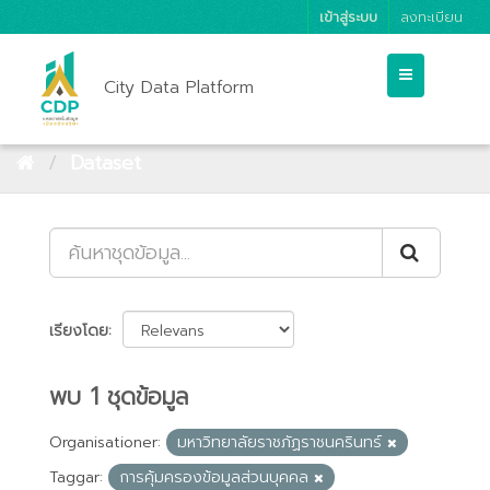
เข้าสู่ระบบ
ลงทะเบียน
City Data Platform
Dataset
เรียงโดย
พบ 1 ชุดข้อมูล
Organisationer:
มหาวิทยาลัยราชภัฏราชนครินทร์
Taggar:
การคุ้มครองข้อมูลส่วนบุคคล