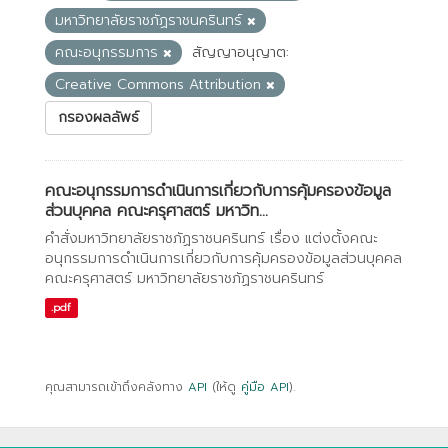
มหาวิทยาลัยราชภัฏราชนครินทร์
คณะอนุกรรมการ
สัญญาอนุญาต:
Creative Commons Attribution
กรองผลลัพธ์
คณะอนุกรรมการดำเนินการเกี่ยวกับการคุ้มครองข้อมูล
ส่วนบุคคล คณะครุศาสตร์ มหาวิท...
คำสั่งมหาวิทยาลัยราชภัฏราชนครินทร์ เรื่อง แต่งตั้งคณะ
อนุกรรมการดำเนินการเกี่ยวกับการคุ้มครองข้อมูลส่วนบุคคล
คณะครุศาสตร์ มหาวิทยาลัยราชภัฏราชนครินทร์
.pdf
คุณสามารถเข้าถึงคลังทาง
API
(ให้ดู
คู่มือ API
).