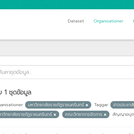
Dataset
Organisationer
 1 ชุดข้อมูล
anisationer:
มหาวิทยาลัยราชภัฏราชนครินทร์
Taggar:
ข่าวประชาส
หาวิทยาลัยราชภัฏราชนครินทร์
คณะวิทยาการจัดการ
สัญญาอนุ