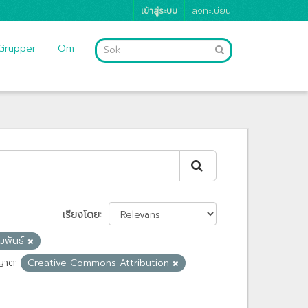
เข้าสู่ระบบ
ลงทะเบียน
Grupper
Om
เรียงโดย
ัมพันธ์
ญาต:
Creative Commons Attribution