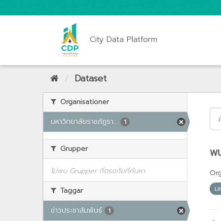
City Data Platform
Dataset
Organisationer
มหาวิทยาลัยราชภัฏรา...
1
Grupper
พบ
ไม่พบ Grupper ที่ตรงกับที่ค้นหา
Org
ม
Taggar
ข่าวประชาสัมพันธ์
1