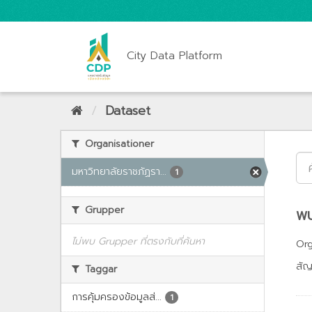
City Data Platform
Dataset
Organisationer
มหาวิทยาลัยราชภัฏรา...
1
Grupper
พบ
ไม่พบ Grupper ที่ตรงกับที่ค้นหา
Org
สั
Taggar
การคุ้มครองข้อมูลส่...
1