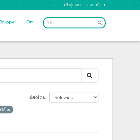
เข้าสู่ระบบ
ลงทะเบียน
Grupper
Om
เรียงโดย
ตร์