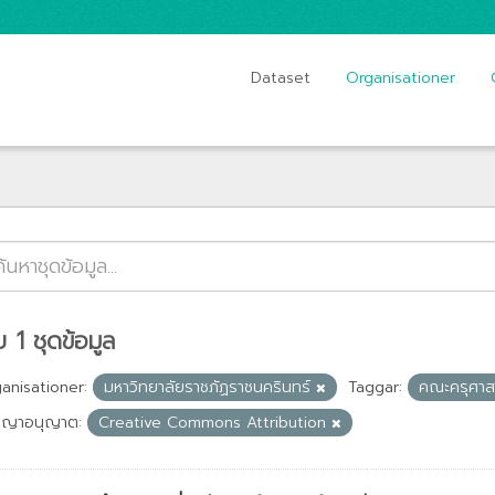
Dataset
Organisationer
 1 ชุดข้อมูล
anisationer:
มหาวิทยาลัยราชภัฏราชนครินทร์
Taggar:
คณะครุศาส
ญญาอนุญาต:
Creative Commons Attribution