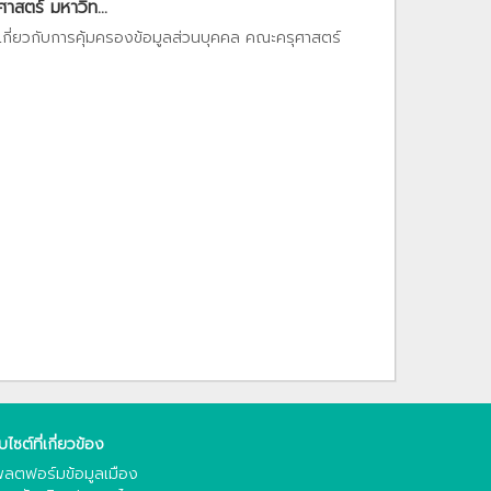
สตร์ มหาวิท...
เกี่ยวกับการคุ้มครองข้อมูลส่วนบุคคล คณะครุศาสตร์
็บไซต์ที่เกี่ยวข้อง
ลตฟอร์มข้อมูลเมือง