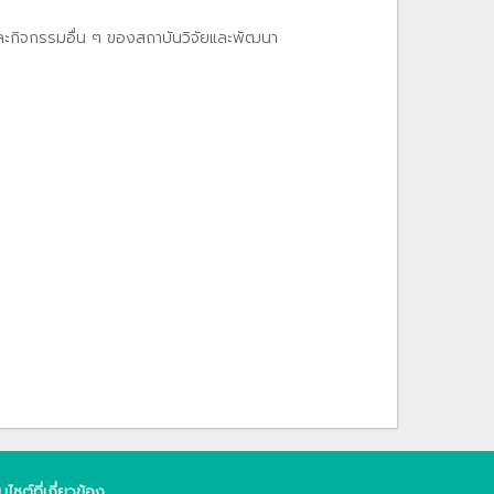
และกิจกรรมอื่น ๆ ของสถาบันวิจัยและพัฒนา
็บไซต์ที่เกี่ยวข้อง