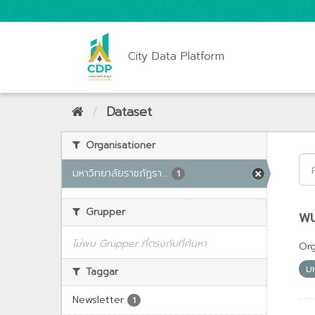
City Data Platform
Dataset
Organisationer
มหาวิทยาลัยราชภัฏรา...
1
Grupper
พบ
ไม่พบ Grupper ที่ตรงกับที่ค้นหา
Org
ม
Taggar
Newsletter
1