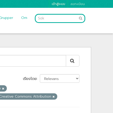
เข้าสู่ระบบ
ลงทะเบียน
Grupper
Om
เรียงโดย
าว
Creative Commons Attribution