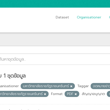
Dataset
Organisationer
 1 ชุดข้อมูล
anisationer:
มหาวิทยาลัยราชภัฏราชนครินทร์
Taggar:
จดหมายข่
หาวิทยาลัยราชภัฏราชนครินทร์
Format:
PDF
สัญญาอนุญาต: