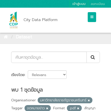
เข้าสู่ระบบ
ลงทะเบียน
City Data Platform
Dataset
เรียงโดย
พบ 1 ชุดข้อมูล
Organisationer:
มหาวิทยาลัยราชภัฏราชนครินทร์
Taggar:
จดหมายข่าว
Format:
.pdf
สัญญา