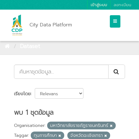
เข้าสู่ระบบ
ลงทะเบียน
City Data Platform
Dataset
เรียงโดย
พบ 1 ชุดข้อมูล
Organisationer:
มหาวิทยาลัยราชภัฏราชนครินทร์
Taggar:
ทุนการศึกษา
จังหวัดฉะเชิงเทรา