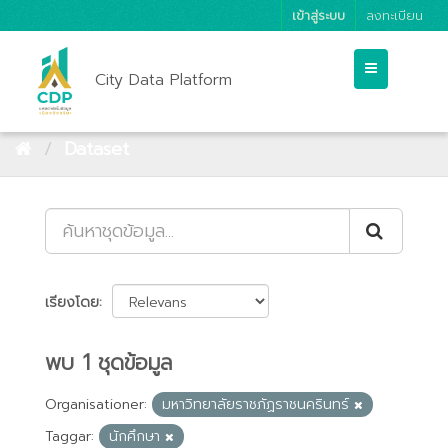
เข้าสู่ระบบ
ลงทะเบียน
City Data Platform
Dataset
เรียงโดย
พบ 1 ชุดข้อมูล
Organisationer:
มหาวิทยาลัยราชภัฏราชนครินทร์
Taggar:
นักศึกษา