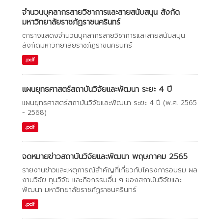
จำนวนบุคลากรสายวิชาการและสายสนับสนุน สังกัด
มหาวิทยาลัยราชภัฏราชนครินทร์
ตารางแสดงจำนวนบุคลากรสายวิชาการและสายสนับสนุน
สังกัดมหาวิทยาลัยราชภัฏราชนครินทร์
.pdf
แผนยุทธศาสตร์สถาบันวิจัยและพัฒนา ระยะ 4 ปี
แผนยุทธศาสตร์สถาบันวิจัยและพัฒนา ระยะ 4 ปี (พ.ศ. 2565
- 2568)
.pdf
จดหมายข่าวสถาบันวิจัยและพัฒนา พฤษภาคม 2565
รายงานข่าวและเหตุการณ์สำคัญที่เกี่ยวกับโครงการอบรม ผล
งานวิจัย ทุนวิจัย และกิจกรรมอื่น ๆ ของสถาบันวิจัยและ
พัฒนา มหาวิทยาลัยราชภัฏราชนครินทร์
.pdf