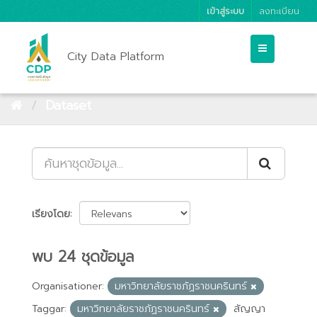
เข้าสู่ระบบ
ลงทะเบียน
City Data Platform
Dataset
เรียงโดย
พบ 24 ชุดข้อมูล
Organisationer:
มหาวิทยาลัยราชภัฏราชนครินทร์
Taggar:
มหาวิทยาลัยราชภัฏราชนครินทร์
สัญญา