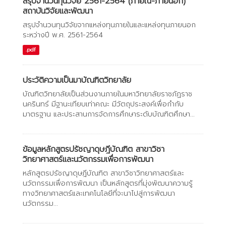
สรุปจำนวนทุนวิจัย 2561-2564 (ภายใน-ภายนอก)
สถาบันวิจัยและพัฒนา
สรุปจำนวนทุนวิจัยจากแหล่งทุนภายในและแหล่งทุนภายนอก
ระหว่างปี พ.ศ. 2561-2564
.pdf
ประวัติความเป็นมาบัณฑิตวิทยาลัย
บัณฑิตวิทยาลัยเป็นส่วนงานภายในมหาวิทยาลัยราชภัฏราช
นครินทร์ มีฐานะเทียบเท่าคณะ มีวัตถุประสงค์เพื่อกำกับ
มาตรฐาน และประสานการจัดการศึกษาระดับบัณฑิตศึกษา...
ข้อมูลหลักสูตรปรัชญาดุษฎีบัณฑิต สาขาวิชา
วิทยาศาสตร์และนวัตกรรมเพื่อการพัฒนา
หลักสูตรปรัชญาดุษฎีบัณฑิต สาขาวิชาวิทยาศาสตร์และ
นวัตกรรมเพื่อการพัฒนา เป็นหลักสูตรที่มุ่งพัฒนาความรู้
ทางวิทยาศาสตร์และเทคโนโลยีที่จะนาไปสู่การพัฒนา
นวัตกรรม...