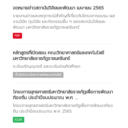
จดหมายข่าวสถาบันวิจัยและพัฒนา เมษายน 2565
รายงานข่าวและเหตุการณ์สำคัญที่เกี่ยวกับโครงการอบรม ผล
งานวิจัย ทุนวิจัย และกิจกรรมอื่น ๆ ของสถาบันวิจัยและ
พัฒนา มหาวิทยาลัยราชภัฏราชนครินทร์
PDF
หลักสูตรที่เปิดสอน คณะวิทยาศาสตร์และเทคโนโลยี
มหาวิทยาลัยราชภัฏราชนครินทร์
ระดับปริญญาตรี และระดับบัณฑิตศึกษา
เว็บไซต์คณะวิทยาศาสตร์และเทคโนโลยี
โครงการยุทธศาสตร์มหาวิทยาลัยราชภัฏเพื่อการพัฒนา
ท้องถิ่น ประจำปีงบประมาณ พ.ศ. ...
โครงการยุทธศาสตร์มหาวิทยาลัยราชภัฏเพื่อการพัฒนาท้อง
ถิ่น ประจำปีงบประมาณ พ.ศ. 2565
XLSX