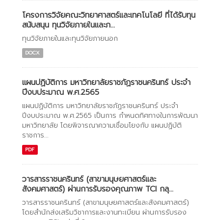
โครงการวิจัยคณะวิทยาศาสตร์และเทคโนโลยี ที่ได้รับทุน
สนับสนุน ทุนวิจัยภายในและภ...
ทุนวิจัยภายในและทุนวิจัยภายนอก
DOCX
แผนปฏิบัติการ มหาวิทยาลัยราชภัฏราชนครินทร์ ประจำ
ปีงบประมาณ พ.ศ.2565
แผนปฏิบัติการ มหาวิทยาลัยราชภัฏราชนครินทร์ ประจำ
ปีงบประมาณ พ.ศ.2565 เป็นการ กำหนดทิศทางในการพัฒนา
มหาวิทยาลัย โดยพิจารณาความเชื่อมโยงกับ แผนปฏิบัติ
ราชการ...
PDF
วารสารราชนครินทร์ (สาขามนุษยศาสตร์และ
สังคมศาสตร์) ผ่านการรับรองคุณภาพ TCI กลุ...
วารสารราชนครินทร์ (สาขามนุษยศาสตร์และสังคมศาสตร์)
โดยสำนักส่งเสริมวิชาการและงานทะเบียน ผ่านการรับรอง