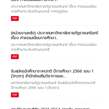
ประกาศมหาวิทยาลัยราชภัฏราชนครินทร์ เรื่อง ค่าธรรมเนียม
การศึกษาระดับปริญญาตรี ภาคฤดูร้อน
PDF
(หน่วยงานคลัง) ประกาศมหาวิทยาลัยราชภัฏราชนครินทร์
เรื่อง ค่าธรรมเนียมการศึกษา...
ประกาศมหาวิทยาลัยราชภัฏราชนครินทร์ เรื่อง ค่าธรรมเนียม
การศึกษาระดับปริญญาตรี
PDF
รับสมัครนักศึกษาภาคปกติ ปีการศึกษา 2566 รอบ 1
(โควตา) สำนักส่งเสริมวิชาการและ...
มหาวิทยาลัยราชภัฏราชนครินทร์ รับสมัครนักศึกษาภาคปกติ
ปีการศึกษา 2566 รอบ 1 (โควตา)
PDF