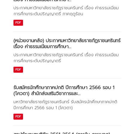
ประกาศมหาวิทยาลัยราชภัฏราชนครินทร์ เรื่อง ค่าธรรมเนียม
การศึกษาระดับปริญญาตรี ภาคฤดูร้อน
PDF
(หน่วยงานคลัง) ประกาศมหาวิทยาลัยราชภัฏราชนครินทร์
เรื่อง ค่าธรรมเนียมการศึกษา...
ประกาศมหาวิทยาลัยราชภัฏราชนครินทร์ เรื่อง ค่าธรรมเนียม
การศึกษาระดับปริญญาตรี
PDF
รับสมัครนักศึกษาภาคปกติ ปีการศึกษา 2566 รอบ 1
(โควตา) สำนักส่งเสริมวิชาการและ...
มหาวิทยาลัยราชภัฏราชนครินทร์ รับสมัครนักศึกษาภาคปกติ
ปีการศึกษา 2566 รอบ 1 (โควตา)
PDF