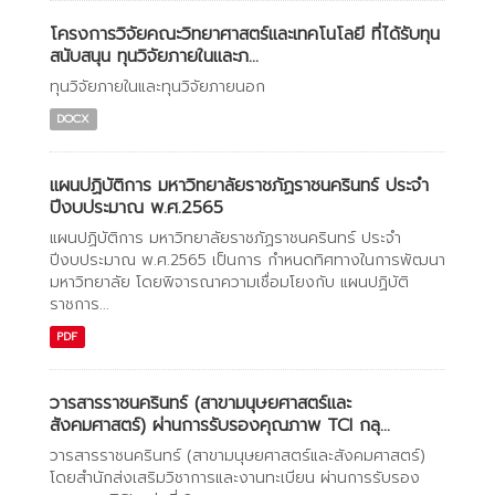
โครงการวิจัยคณะวิทยาศาสตร์และเทคโนโลยี ที่ได้รับทุน
สนับสนุน ทุนวิจัยภายในและภ...
ทุนวิจัยภายในและทุนวิจัยภายนอก
DOCX
แผนปฏิบัติการ มหาวิทยาลัยราชภัฏราชนครินทร์ ประจำ
ปีงบประมาณ พ.ศ.2565
แผนปฏิบัติการ มหาวิทยาลัยราชภัฏราชนครินทร์ ประจำ
ปีงบประมาณ พ.ศ.2565 เป็นการ กำหนดทิศทางในการพัฒนา
มหาวิทยาลัย โดยพิจารณาความเชื่อมโยงกับ แผนปฏิบัติ
ราชการ...
PDF
วารสารราชนครินทร์ (สาขามนุษยศาสตร์และ
สังคมศาสตร์) ผ่านการรับรองคุณภาพ TCI กลุ...
วารสารราชนครินทร์ (สาขามนุษยศาสตร์และสังคมศาสตร์)
โดยสำนักส่งเสริมวิชาการและงานทะเบียน ผ่านการรับรอง