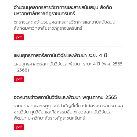
จำนวนบุคลากรสายวิชาการและสายสนับสนุน สังกัด
มหาวิทยาลัยราชภัฏราชนครินทร์
ตารางแสดงจำนวนบุคลากรสายวิชาการและสายสนับสนุน
สังกัดมหาวิทยาลัยราชภัฏราชนครินทร์
.pdf
แผนยุทธศาสตร์สถาบันวิจัยและพัฒนา ระยะ 4 ปี
แผนยุทธศาสตร์สถาบันวิจัยและพัฒนา ระยะ 4 ปี (พ.ศ. 2565
- 2568)
.pdf
จดหมายข่าวสถาบันวิจัยและพัฒนา พฤษภาคม 2565
รายงานข่าวและเหตุการณ์สำคัญที่เกี่ยวกับโครงการอบรม ผล
งานวิจัย ทุนวิจัย และกิจกรรมอื่น ๆ ของสถาบันวิจัยและ
พัฒนา มหาวิทยาลัยราชภัฏราชนครินทร์
.pdf