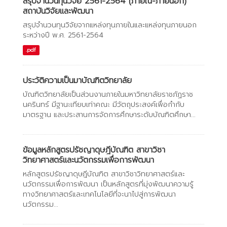
สรุปจำนวนทุนวิจัย 2561-2564 (ภายใน-ภายนอก)
สถาบันวิจัยและพัฒนา
สรุปจำนวนทุนวิจัยจากแหล่งทุนภายในและแหล่งทุนภายนอก
ระหว่างปี พ.ศ. 2561-2564
.pdf
ประวัติความเป็นมาบัณฑิตวิทยาลัย
บัณฑิตวิทยาลัยเป็นส่วนงานภายในมหาวิทยาลัยราชภัฏราช
นครินทร์ มีฐานะเทียบเท่าคณะ มีวัตถุประสงค์เพื่อกำกับ
มาตรฐาน และประสานการจัดการศึกษาระดับบัณฑิตศึกษา...
ข้อมูลหลักสูตรปรัชญาดุษฎีบัณฑิต สาขาวิชา
วิทยาศาสตร์และนวัตกรรมเพื่อการพัฒนา
หลักสูตรปรัชญาดุษฎีบัณฑิต สาขาวิชาวิทยาศาสตร์และ
นวัตกรรมเพื่อการพัฒนา เป็นหลักสูตรที่มุ่งพัฒนาความรู้
ทางวิทยาศาสตร์และเทคโนโลยีที่จะนาไปสู่การพัฒนา
นวัตกรรม...