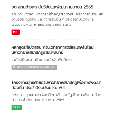
จดหมายข่าวสถาบันวิจัยและพัฒนา เมษายน 2565
รายงานข่าวและเหตุการณ์สำคัญที่เกี่ยวกับโครงการอบรม ผล
งานวิจัย ทุนวิจัย และกิจกรรมอื่น ๆ ของสถาบันวิจัยและ
พัฒนา มหาวิทยาลัยราชภัฏราชนครินทร์
PDF
หลักสูตรที่เปิดสอน คณะวิทยาศาสตร์และเทคโนโลยี
มหาวิทยาลัยราชภัฏราชนครินทร์
ระดับปริญญาตรี และระดับบัณฑิตศึกษา
เว็บไซต์คณะวิทยาศาสตร์และเทคโนโลยี
โครงการยุทธศาสตร์มหาวิทยาลัยราชภัฏเพื่อการพัฒนา
ท้องถิ่น ประจำปีงบประมาณ พ.ศ. ...
โครงการยุทธศาสตร์มหาวิทยาลัยราชภัฏเพื่อการพัฒนาท้อง
ถิ่น ประจำปีงบประมาณ พ.ศ. 2565
XLSX