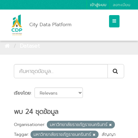
เข้าสู่ระบบ
ลงทะเบียน
City Data Platform
Dataset
เรียงโดย
พบ 24 ชุดข้อมูล
Organisationer:
มหาวิทยาลัยราชภัฏราชนครินทร์
Taggar:
มหาวิทยาลัยราชภัฏราชนครินทร์
สัญญา