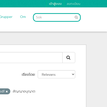
เข้าสู่ระบบ
ลงทะเบียน
Grupper
Om
เรียงโดย
.pdf
สัญญาอนุญาต: