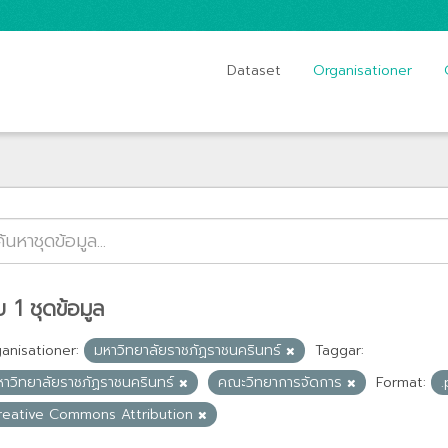
Dataset
Organisationer
 1 ชุดข้อมูล
anisationer:
มหาวิทยาลัยราชภัฏราชนครินทร์
Taggar:
หาวิทยาลัยราชภัฏราชนครินทร์
คณะวิทยาการจัดการ
Format:
reative Commons Attribution