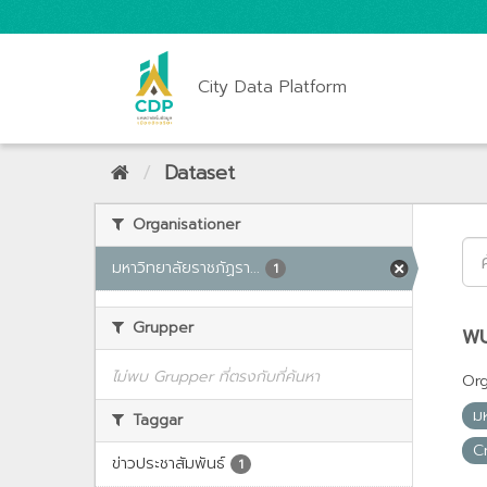
City Data Platform
Dataset
Organisationer
มหาวิทยาลัยราชภัฏรา...
1
Grupper
พบ
ไม่พบ Grupper ที่ตรงกับที่ค้นหา
Org
ม
Taggar
C
ข่าวประชาสัมพันธ์
1