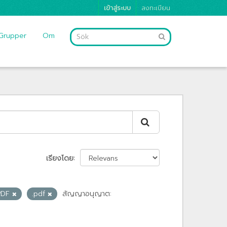
เข้าสู่ระบบ
ลงทะเบียน
Grupper
Om
เรียงโดย
PDF
.pdf
สัญญาอนุญาต: