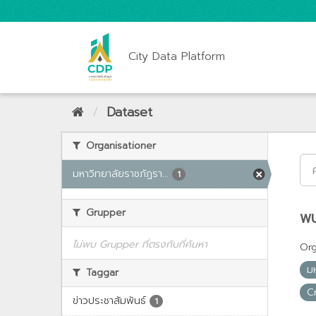
City Data Platform
Dataset
Organisationer
มหาวิทยาลัยราชภัฏรา...
1
Grupper
พบ
ไม่พบ Grupper ที่ตรงกับที่ค้นหา
Org
ม
Taggar
C
ข่าวประชาสัมพันธ์
1