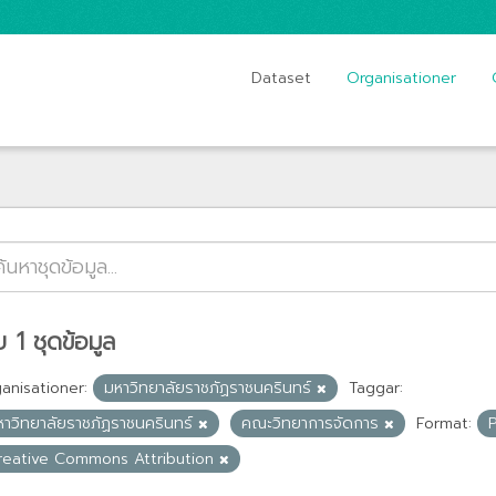
Dataset
Organisationer
 1 ชุดข้อมูล
anisationer:
มหาวิทยาลัยราชภัฏราชนครินทร์
Taggar:
หาวิทยาลัยราชภัฏราชนครินทร์
คณะวิทยาการจัดการ
Format:
reative Commons Attribution