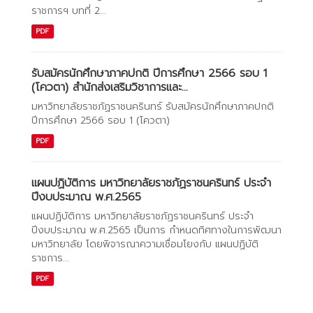
ราชการฯ บทที่ 2...
PDF
รับสมัครนักศึกษาภาคปกติ ปีการศึกษา 2566 รอบ 1
(โควตา) สำนักส่งเสริมวิชาการและ...
มหาวิทยาลัยราชภัฏราชนครินทร์ รับสมัครนักศึกษาภาคปกติ
ปีการศึกษา 2566 รอบ 1 (โควตา)
PDF
แผนปฏิบัติการ มหาวิทยาลัยราชภัฏราชนครินทร์ ประจำ
ปีงบประมาณ พ.ศ.2565
แผนปฏิบัติการ มหาวิทยาลัยราชภัฏราชนครินทร์ ประจำ
ปีงบประมาณ พ.ศ.2565 เป็นการ กำหนดทิศทางในการพัฒนา
มหาวิทยาลัย โดยพิจารณาความเชื่อมโยงกับ แผนปฏิบัติ
ราชการ...
PDF