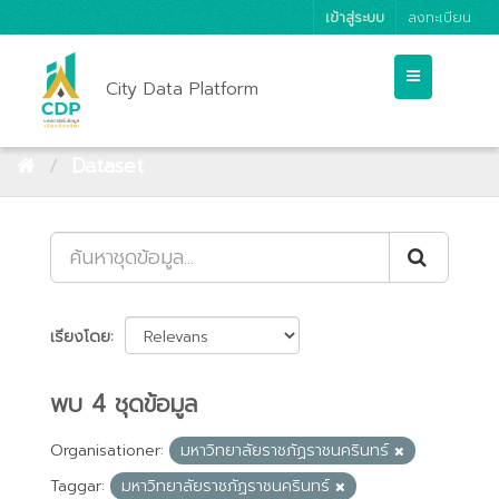
เข้าสู่ระบบ
ลงทะเบียน
City Data Platform
Dataset
เรียงโดย
พบ 4 ชุดข้อมูล
Organisationer:
มหาวิทยาลัยราชภัฏราชนครินทร์
Taggar:
มหาวิทยาลัยราชภัฏราชนครินทร์