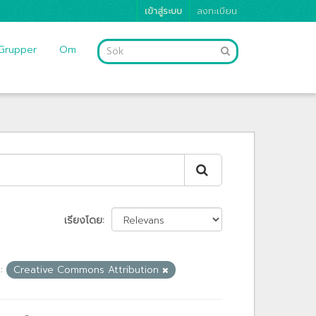
เข้าสู่ระบบ
ลงทะเบียน
Grupper
Om
เรียงโดย
:
Creative Commons Attribution