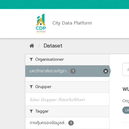
City Data Platform
Dataset
Organisationer
มหาวิทยาลัยราชภัฏรา...
1
Grupper
พบ
ไม่พบ Grupper ที่ตรงกับที่ค้นหา
Org
ม
Taggar
การคุ้มครองข้อมูลส่...
1