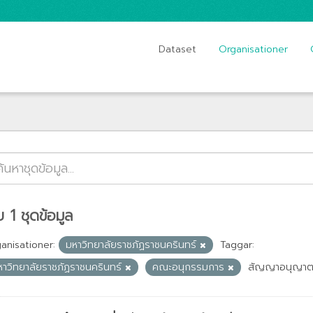
Dataset
Organisationer
 1 ชุดข้อมูล
anisationer:
มหาวิทยาลัยราชภัฏราชนครินทร์
Taggar:
หาวิทยาลัยราชภัฏราชนครินทร์
คณะอนุกรรมการ
สัญญาอนุญาต