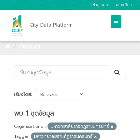
เข้าสู่ระบบ
ลงทะเบียน
City Data Platform
Dataset
เรียงโดย
พบ 1 ชุดข้อมูล
Organisationer:
มหาวิทยาลัยราชภัฏราชนครินทร์
Taggar:
มหาวิทยาลัยราชภัฏราชนครินทร์