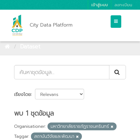
เข้าสู่ระบบ
ลงทะเบียน
City Data Platform
Dataset
เรียงโดย
พบ 1 ชุดข้อมูล
Organisationer:
มหาวิทยาลัยราชภัฏราชนครินทร์
Taggar:
สถาบันวิจัยและพัฒนา