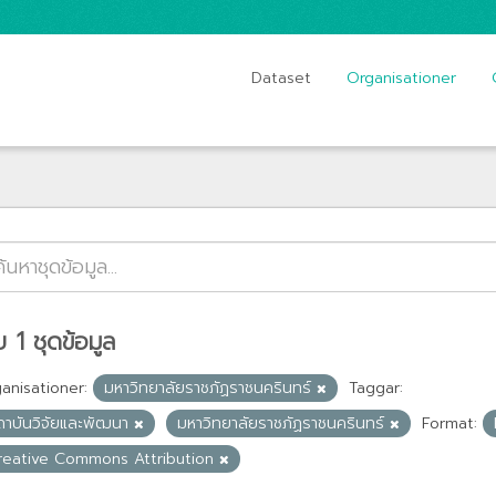
Dataset
Organisationer
 1 ชุดข้อมูล
anisationer:
มหาวิทยาลัยราชภัฏราชนครินทร์
Taggar:
ถาบันวิจัยและพัฒนา
มหาวิทยาลัยราชภัฏราชนครินทร์
Format:
reative Commons Attribution