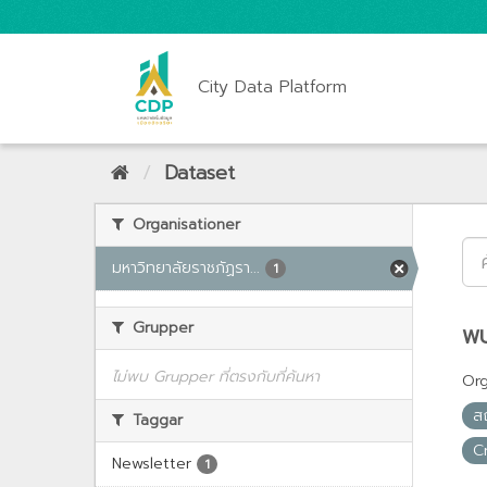
City Data Platform
Dataset
Organisationer
มหาวิทยาลัยราชภัฏรา...
1
Grupper
พบ
ไม่พบ Grupper ที่ตรงกับที่ค้นหา
Org
ส
Taggar
C
Newsletter
1