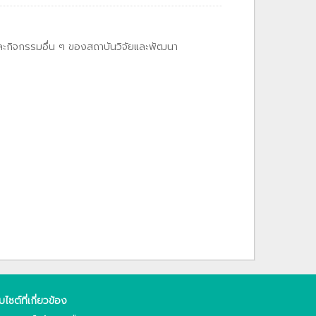
และกิจกรรมอื่น ๆ ของสถาบันวิจัยและพัฒนา
็บไซต์ที่เกี่ยวข้อง