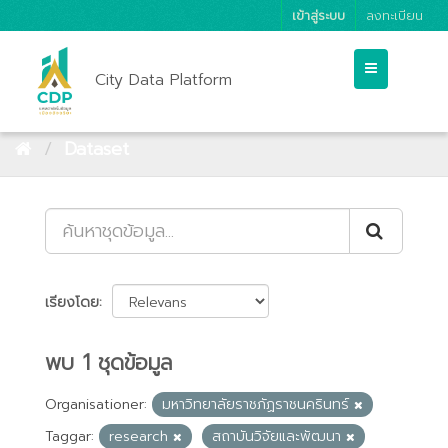
เข้าสู่ระบบ
ลงทะเบียน
City Data Platform
Dataset
เรียงโดย
พบ 1 ชุดข้อมูล
Organisationer:
มหาวิทยาลัยราชภัฏราชนครินทร์
Taggar:
research
สถาบันวิจัยและพัฒนา