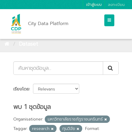
เข้าสู่ระบบ
ลงทะเบียน
City Data Platform
Dataset
เรียงโดย
พบ 1 ชุดข้อมูล
Organisationer:
มหาวิทยาลัยราชภัฏราชนครินทร์
Taggar:
research
ทุนวิจัย
Format: