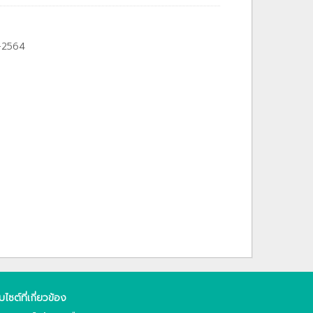
1-2564
็บไซต์ที่เกี่ยวข้อง