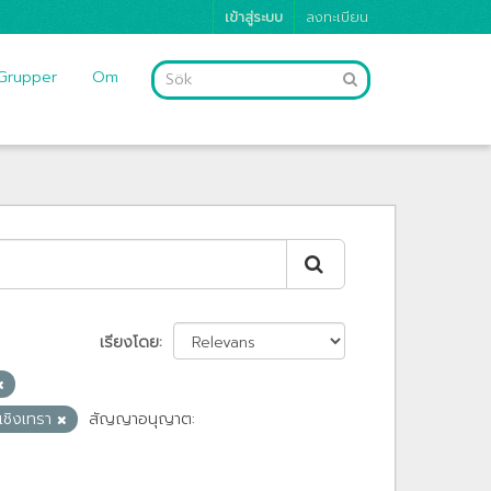
เข้าสู่ระบบ
ลงทะเบียน
Grupper
Om
เรียงโดย
ะเชิงเทรา
สัญญาอนุญาต: