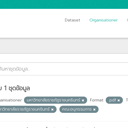
Dataset
Organisationer
 1 ชุดข้อมูล
anisationer:
มหาวิทยาลัยราชภัฏราชนครินทร์
Format:
.pdf
T
หาวิทยาลัยราชภัฏราชนครินทร์
คณะอนุกรรมการ