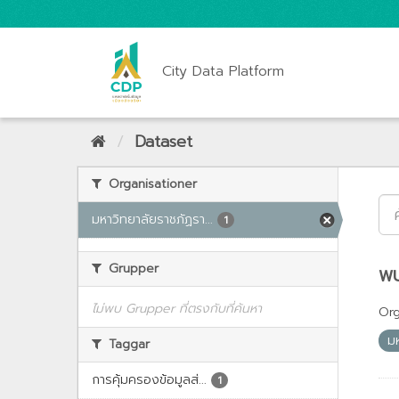
City Data Platform
Dataset
Organisationer
มหาวิทยาลัยราชภัฏรา...
1
Grupper
พบ
ไม่พบ Grupper ที่ตรงกับที่ค้นหา
Org
ม
Taggar
การคุ้มครองข้อมูลส่...
1