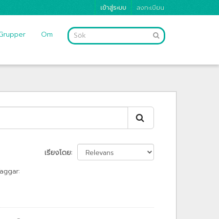
เข้าสู่ระบบ
ลงทะเบียน
Grupper
Om
เรียงโดย
aggar: