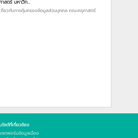
สตร์ มหาวิท...
เกี่ยวกับการคุ้มครองข้อมูลส่วนบุคคล คณะครุศาสตร์
็บไซต์ที่เกี่ยวข้อง
ลตฟอร์มข้อมูลเมือง