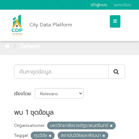
เข้าสู่ระบบ
ลงทะเบียน
City Data Platform
Dataset
เรียงโดย
พบ 1 ชุดข้อมูล
Organisationer:
มหาวิทยาลัยราชภัฏราชนครินทร์
Taggar:
ทุนวิจัย
สถาบันวิจัยและพัฒนา