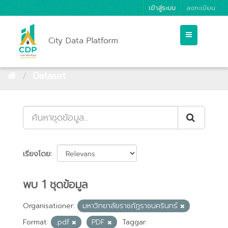
เข้าสู่ระบบ
ลงทะเบียน
City Data Platform
Dataset
เรียงโดย
พบ 1 ชุดข้อมูล
Organisationer:
มหาวิทยาลัยราชภัฏราชนครินทร์
Format:
.pdf
PDF
Taggar: