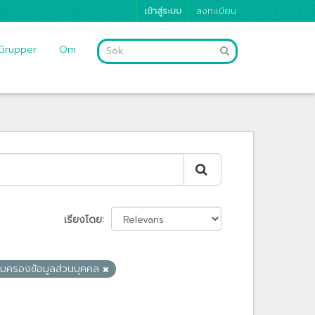
เข้าสู่ระบบ
ลงทะเบียน
Grupper
Om
เรียงโดย
ุ้มครองข้อมูลส่วนบุคคล