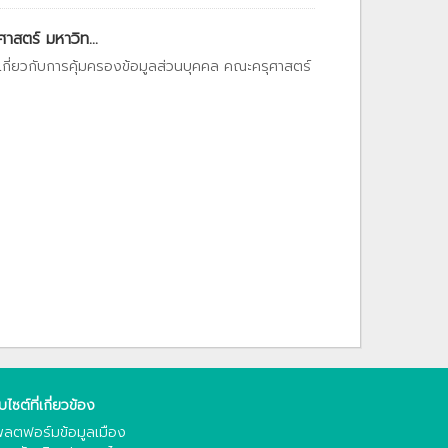
สตร์ มหาวิท...
เกี่ยวกับการคุ้มครองข้อมูลส่วนบุคคล คณะครุศาสตร์
็บไซต์ที่เกี่ยวข้อง
ลตฟอร์มข้อมูลเมือง