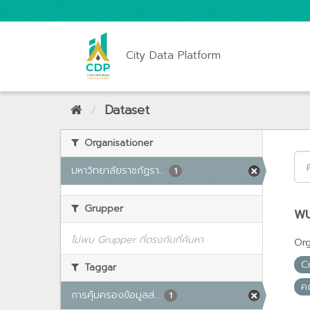
City Data Platform
Dataset
Organisationer
มหาวิทยาลัยราชภัฏรา...
1
Grupper
พบ
ไม่พบ Grupper ที่ตรงกับที่ค้นหา
Org
C
Taggar
ค
การคุ้มครองข้อมูลส่...
1