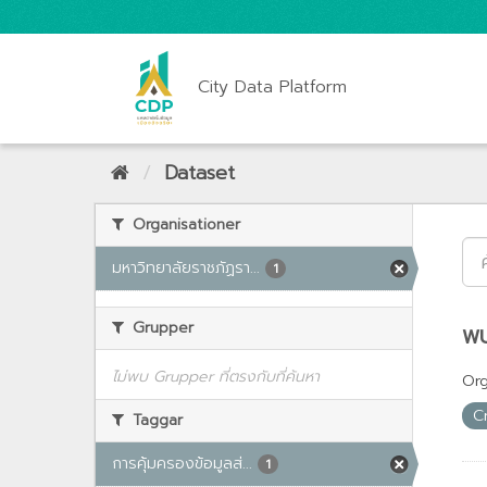
City Data Platform
Dataset
Organisationer
มหาวิทยาลัยราชภัฏรา...
1
Grupper
พบ
ไม่พบ Grupper ที่ตรงกับที่ค้นหา
Org
C
Taggar
การคุ้มครองข้อมูลส่...
1