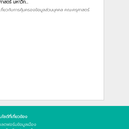
สตร์ มหาวิท...
เกี่ยวกับการคุ้มครองข้อมูลส่วนบุคคล คณะครุศาสตร์
็บไซต์ที่เกี่ยวข้อง
ลตฟอร์มข้อมูลเมือง