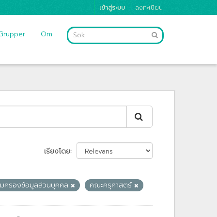
เข้าสู่ระบบ
ลงทะเบียน
Grupper
Om
เรียงโดย
ุ้มครองข้อมูลส่วนบุคคล
คณะครุศาสตร์