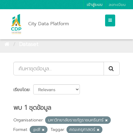
เข้าสู่ระบบ
ลงทะเบียน
City Data Platform
Dataset
เรียงโดย
พบ 1 ชุดข้อมูล
Organisationer:
มหาวิทยาลัยราชภัฏราชนครินทร์
Format:
.pdf
Taggar:
คณะครุศาสตร์