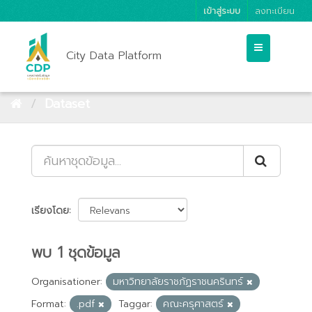
เข้าสู่ระบบ
ลงทะเบียน
City Data Platform
Dataset
เรียงโดย
พบ 1 ชุดข้อมูล
Organisationer:
มหาวิทยาลัยราชภัฏราชนครินทร์
Format:
.pdf
Taggar:
คณะครุศาสตร์