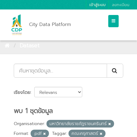
เข้าสู่ระบบ
ลงทะเบียน
City Data Platform
Dataset
เรียงโดย
พบ 1 ชุดข้อมูล
Organisationer:
มหาวิทยาลัยราชภัฏราชนครินทร์
Format:
.pdf
Taggar:
คณะครุศาสตร์