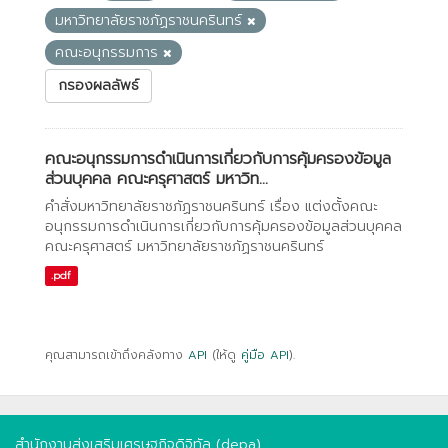
มหาวิทยาลัยราชภัฏราชนครินทร์
คณะอนุกรรมการ
กรองผลลัพธ์
คณะอนุกรรมการดำเนินการเกี่ยวกับการคุ้มครองข้อมูล
ส่วนบุคคล คณะครุศาสตร์ มหาวิท...
คำสั่งมหาวิทยาลัยราชภัฏราชนครินทร์ เรื่อง แต่งตั้งคณะ
อนุกรรมการดำเนินการเกี่ยวกับการคุ้มครองข้อมูลส่วนบุคคล
คณะครุศาสตร์ มหาวิทยาลัยราชภัฏราชนครินทร์
.pdf
คุณสามารถเข้าถึงคลังทาง
API
(ให้ดู
คู่มือ API
).
สำนักงานส่งเสริมเศรษฐกิจดิจิทัล (depa)