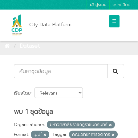
เข้าสู่ระบบ
ลงทะเบียน
City Data Platform
Dataset
เรียงโดย
พบ 1 ชุดข้อมูล
Organisationer:
มหาวิทยาลัยราชภัฏราชนครินทร์
Format:
.pdf
Taggar:
คณะวิทยาการจัดการ