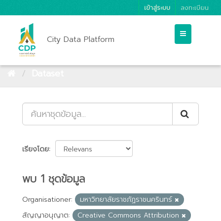
เข้าสู่ระบบ
ลงทะเบียน
City Data Platform
Dataset
เรียงโดย
พบ 1 ชุดข้อมูล
Organisationer:
มหาวิทยาลัยราชภัฏราชนครินทร์
สัญญาอนุญาต:
Creative Commons Attribution