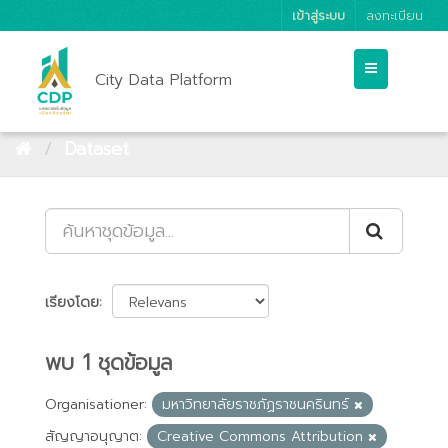
เข้าสู่ระบบ
ลงทะเบียน
City Data Platform
Dataset
เรียงโดย
พบ 1 ชุดข้อมูล
Organisationer:
มหาวิทยาลัยราชภัฏราชนครินทร์
สัญญาอนุญาต:
Creative Commons Attribution