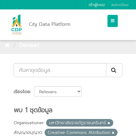
เข้าสู่ระบบ
ลงทะเบียน
City Data Platform
Dataset
เรียงโดย
พบ 1 ชุดข้อมูล
Organisationer:
มหาวิทยาลัยราชภัฏราชนครินทร์
สัญญาอนุญาต:
Creative Commons Attribution