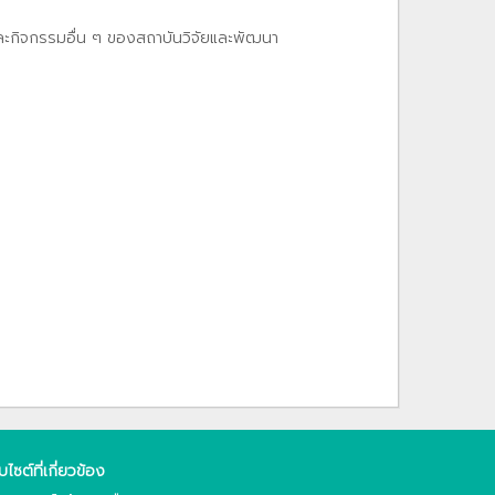
และกิจกรรมอื่น ๆ ของสถาบันวิจัยและพัฒนา
็บไซต์ที่เกี่ยวข้อง