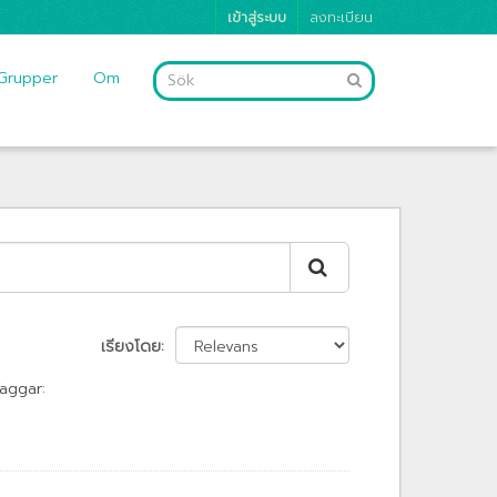
เข้าสู่ระบบ
ลงทะเบียน
Grupper
Om
เรียงโดย
aggar: