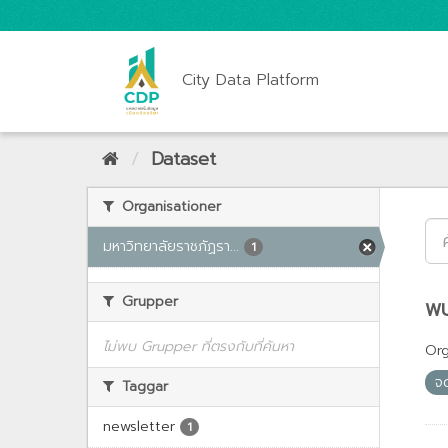
City Data Platform
Dataset
Organisationer
มหาวิทยาลัยราชภัฏรา...
1
Grupper
พบ
ไม่พบ Grupper ที่ตรงกับที่ค้นหา
Org
จ
Taggar
newsletter
1