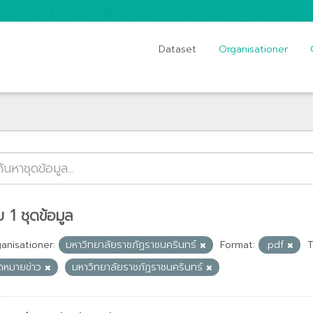
Dataset
Organisationer
 1 ชุดข้อมูล
anisationer:
มหาวิทยาลัยราชภัฏราชนครินทร์
Format:
.pdf
T
ดหมายข่าว
มหาวิทยาลัยราชภัฏราชนครินทร์