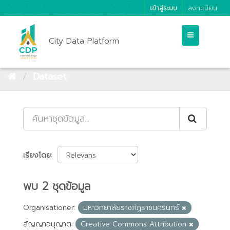
เข้าสู่ระบบ
ลงทะเบียน
City Data Platform
Dataset
เรียงโดย
พบ 2 ชุดข้อมูล
Organisationer:
มหาวิทยาลัยราชภัฏราชนครินทร์
สัญญาอนุญาต:
Creative Commons Attribution