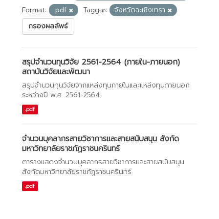
Format:
.pdf
Taggar:
จังหวัดฉะเชิงเทรา
กรองผลลัพธ์
สรุปจำนวนทุนวิจัย 2561-2564 (ภายใน-ภายนอก)
สถาบันวิจัยและพัฒนา
สรุปจำนวนทุนวิจัยจากแหล่งทุนภายในและแหล่งทุนภายนอก
ระหว่างปี พ.ศ. 2561-2564
.pdf
จำนวนบุคลากรสายวิชาการและสายสนับสนุน สังกัด
มหาวิทยาลัยราชภัฏราชนครินทร์
ตารางแสดงจำนวนบุคลากรสายวิชาการและสายสนับสนุน
สังกัดมหาวิทยาลัยราชภัฏราชนครินทร์
.pdf