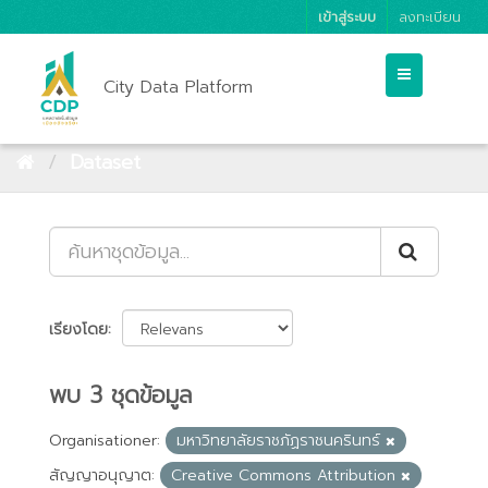
เข้าสู่ระบบ
ลงทะเบียน
City Data Platform
Dataset
เรียงโดย
พบ 3 ชุดข้อมูล
Organisationer:
มหาวิทยาลัยราชภัฏราชนครินทร์
สัญญาอนุญาต:
Creative Commons Attribution